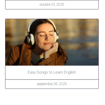
octubre 23, 2025
Easy Songs to Learn English
septiembre 26, 2025