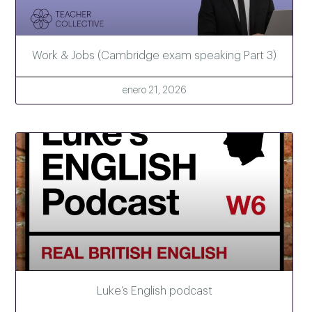
Work & Jobs (Cambridge exam speaking Part 3)
enero 21, 2026
Luke’s English podcast