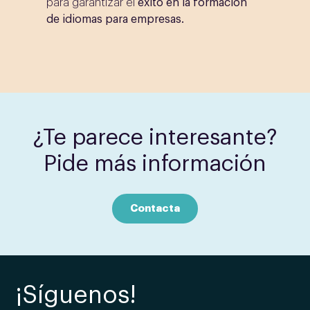
para garantizar el
éxito en la formación
de idiomas para empresas.
¿Te parece interesante?
Pide más información
Contacta
¡Síguenos!