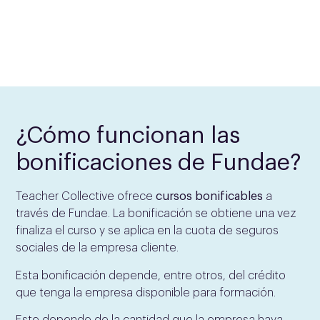
¿Cómo funcionan las
bonificaciones de Fundae?
Teacher Collective ofrece
cursos bonificables
a
través de Fundae. La bonificación se obtiene una vez
finaliza el curso y se aplica en la cuota de seguros
sociales de la empresa cliente.
Esta bonificación depende, entre otros, del crédito
que tenga la empresa disponible para formación.
Este depende de la cantidad que la empresa haya