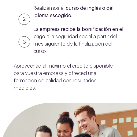
Realizamos el
curso de inglés o del
idioma escogido.
La empresa recibe la bonificación en el
pago
a la seguridad social a partir del
mes siguiente de la finalización del
curso.
Aprovechad al máximo el crédito disponible
para vuestra empresa y ofreced una
formación de calidad con resultados
medibles.