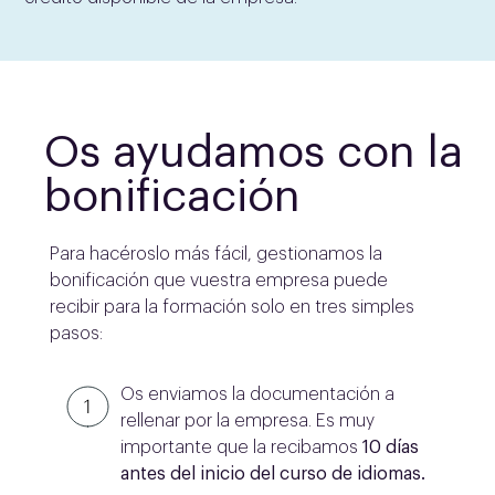
Os ayudamos con la
bonificación
Para hacéroslo más fácil, gestionamos la
bonificación que vuestra empresa puede
recibir para la formación solo en tres simples
pasos:
Os enviamos la documentación a
rellenar por la empresa. Es muy
importante que la recibamos
10 días
antes del inicio del curso de idiomas.