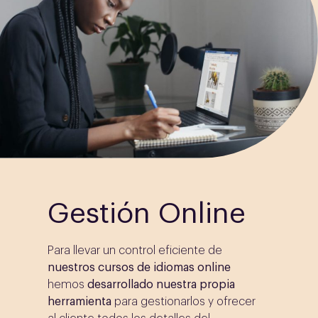
Gestión Online
Para llevar un control eficiente de
nuestros cursos de idiomas online
hemos
desarrollado nuestra propia
herramienta
para gestionarlos y ofrecer