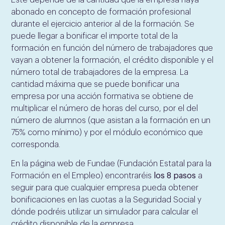
abonado en concepto de formación profesional
durante el ejercicio anterior al de la formación. Se
puede llegar a bonificar el importe total de la
formación en función del número de trabajadores que
vayan a obtener la formación, el crédito disponible y el
número total de trabajadores de la empresa. La
cantidad máxima que se puede bonificar una
empresa por una acción formativa se obtiene de
multiplicar el número de horas del curso, por el del
número de alumnos (que asistan a la formación en un
75% como mínimo) y por el módulo económico que
corresponda.
En la página web de Fundae (Fundación Estatal para la
Formación en el Empleo) encontraréis
los 8 pasos
a
seguir para que cualquier empresa pueda obtener
bonificaciones en las cuotas a la Seguridad Social y
dónde podréis utilizar un simulador para calcular el
crédito disponible de la empresa.