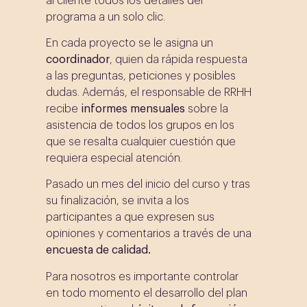
al cliente todos los detalles del
programa a un solo clic.
En cada proyecto se le asigna un
coordinador
, quien da rápida respuesta
a las preguntas, peticiones y posibles
dudas. Además, el responsable de RRHH
recibe
informes mensuales
sobre la
asistencia de todos los grupos en los
que se resalta cualquier cuestión que
requiera especial atención.
Pasado un mes del inicio del curso y tras
su finalización, se invita a los
participantes a que expresen sus
opiniones y comentarios a través de una
encuesta de calidad.
Para nosotros es importante controlar
en todo momento el desarrollo del plan