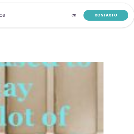
ca
CONTACTO
SOS