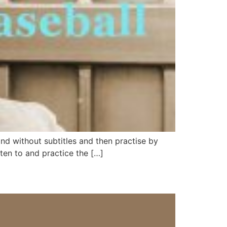
nd without subtitles and then practise by
sten to and practice the […]