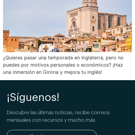
¿Quieres pasar una temporada en Inglaterra, pero no
puedes por motivos personales o económicos? ¡Haz
una inmersión en Girona y mejora tu inglés!
¡Síguenos!
Descubre las últimas noticias, recibe correos
mensuales con recursos y mucho más.