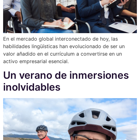
En el mercado global interconectado de hoy, las
habilidades lingüísticas han evolucionado de ser un
valor añadido en el currículum a convertirse en un
activo empresarial esencial.
Un verano de inmersiones
inolvidables