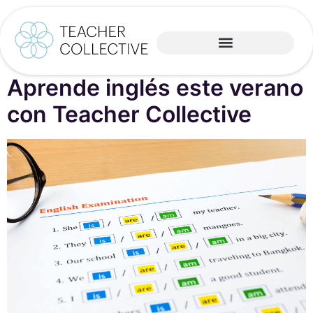
Aprende inglés este verano
con Teacher Collective