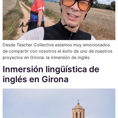
Desde Teacher Collective estamos muy emocionados
de compartir con vosotros el éxito de uno de nuestros
proyectos en Girona: la inmersión de inglés.
Inmersión lingüística de
inglés en Girona