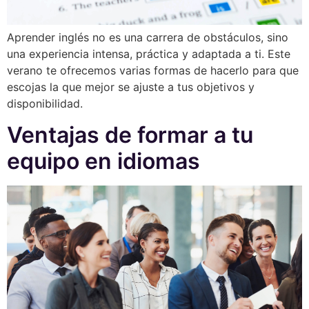
Aprender inglés no es una carrera de obstáculos, sino
una experiencia intensa, práctica y adaptada a ti. Este
verano te ofrecemos varias formas de hacerlo para que
escojas la que mejor se ajuste a tus objetivos y
disponibilidad.
Ventajas de formar a tu
equipo en idiomas