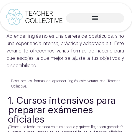
Aprender inglés no es una carrera de obstáculos, sino
una experiencia intensa, práctica y adaptada a ti. Este
verano te ofrecemos varias formas de hacerlo para
que escojas la que mejor se ajuste a tus objetivos y
disponibilidad.
Descubre las formas de aprender inglés este verano con Teacher
Collective:
1.
Cursos intensivos para
preparar exámenes
oficiales
¿Tienes una fecha marcada en el calendario y quieres llegar con garantías?