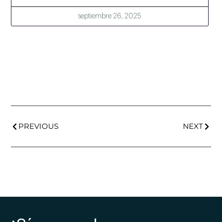
septiembre 26, 2025
PREVIOUS
NEXT