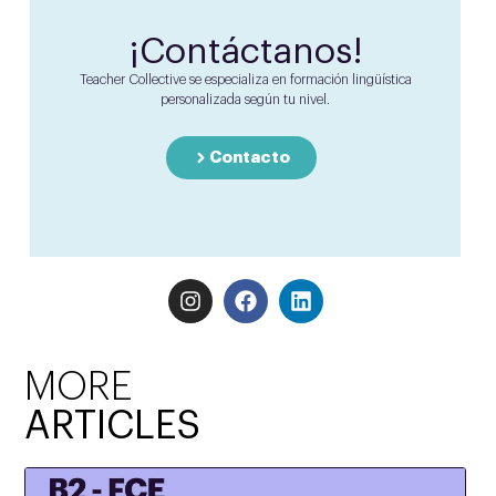
¡Contáctanos!
Teacher Collective se especializa en formación lingüística
personalizada según tu nivel.
Contacto
MORE
ARTICLES