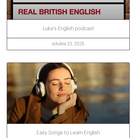
Luke’s English podcast
octubre 23, 2025
Easy Songs to Learn English