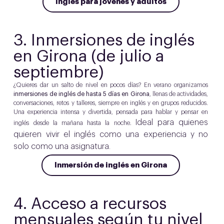
Inglés para jóvenes y adultos
3.
Inmersiones de inglés
en Girona (de julio a
septiembre)
¿Quieres dar un salto de nivel en pocos días? En verano organizamos
inmersiones de inglés de hasta 5 días en Girona
, llenas de actividades,
conversaciones, retos y talleres, siempre en inglés y en grupos reducidos.
Una experiencia intensa y divertida, pensada para hablar y pensar en
Ideal para quienes
inglés desde la mañana hasta la noche.
quieren vivir el inglés como una experiencia y no
solo como una asignatura.
Inmersión de inglés en Girona
4.
Acceso a recursos
mensuales según tu nivel