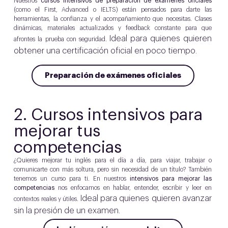
Nuestros
cursos intensivos de preparación de exámenes oficiales
(como el First, Advanced o IELTS) están pensados para darte las
herramientas, la confianza y el acompañamiento que necesitas. Clases
dinámicas, materiales actualizados y feedback constante para que
Ideal para quienes quieren
afrontes la prueba con seguridad.
obtener una certificación oficial en poco tiempo.
Preparación de exámenes oficiales
2.
Cursos intensivos para
mejorar tus
competencias
¿Quieres mejorar tu inglés para el día a día, para viajar, trabajar o
comunicarte con más soltura, pero sin necesidad de un título? También
tenemos un curso para ti. En nuestros
intensivos para mejorar las
competencias
nos enfocamos en hablar, entender, escribir y leer en
Ideal para quienes quieren avanzar
contextos reales y útiles.
sin la presión de un examen.