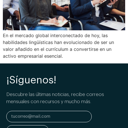
En el mercado global interconectado de hoy, las
habilidades lingüísticas han evolucionado de ser un
valor añadido en el currículum a convertirse en un
activo empresarial esencial.
¡Síguenos!
Descubre las últimas noticias, recibe correos
mensuales con recursos y mucho más.