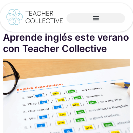
Aprende inglés este verano
con Teacher Collective