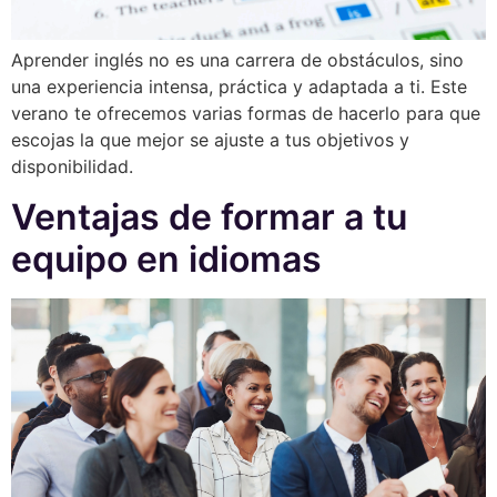
Aprender inglés no es una carrera de obstáculos, sino
una experiencia intensa, práctica y adaptada a ti. Este
verano te ofrecemos varias formas de hacerlo para que
escojas la que mejor se ajuste a tus objetivos y
disponibilidad.
Ventajas de formar a tu
equipo en idiomas