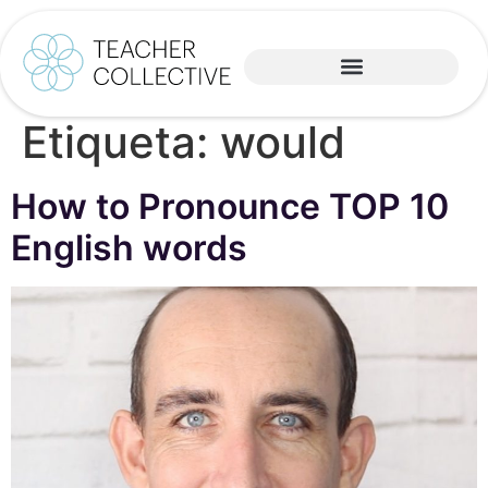
Etiqueta:
would
How to Pronounce TOP 10
English words