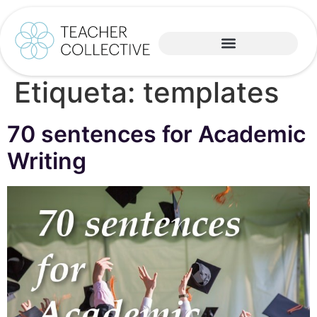
Etiqueta:
templates
70 sentences for Academic
Writing