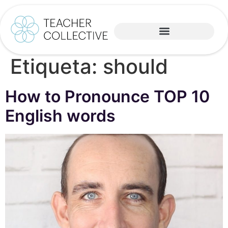
Etiqueta:
should
How to Pronounce TOP 10
English words