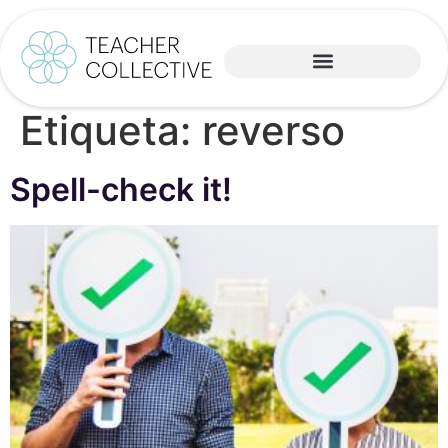
Etiqueta:
reverso
Spell-check it!