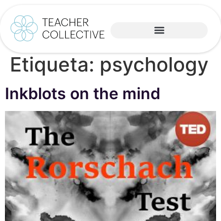
Etiqueta:
psychology
Inkblots on the mind