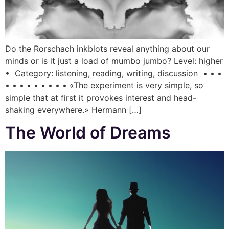
Do the Rorschach inkblots reveal anything about our
minds or is it just a load of mumbo jumbo? Level: higher
• Category: listening, reading, writing, discussion • • •
• • • • • • • • • «The experiment is very simple, so
simple that at first it provokes interest and head-
shaking everywhere.» Hermann […]
The World of Dreams