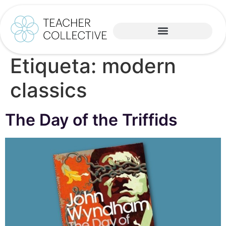
Etiqueta:
modern
classics
The Day of the Triffids