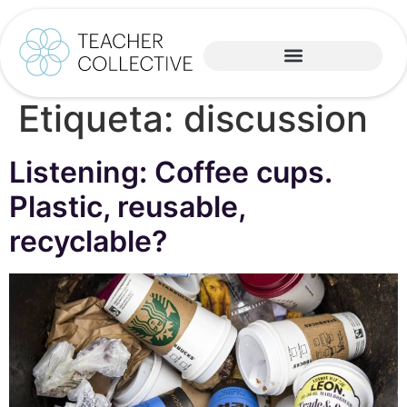
Etiqueta:
discussion
Listening: Coffee cups.
Plastic, reusable,
recyclable?