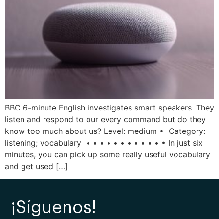
BBC 6-minute English investigates smart speakers. They
listen and respond to our every command but do they
know too much about us? Level: medium • Category:
listening; vocabulary • • • • • • • • • • • • In just six
minutes, you can pick up some really useful vocabulary
and get used […]
¡Síguenos!