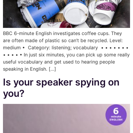
BBC 6-minute English investigates coffee cups. They
are often made of plastic so can’t be recycled. Level:
medium • Category: listening; vocabulary • • • • • • •
• • • • • In just six minutes, you can pick up some really
useful vocabulary and get used to hearing people
speaking in English. […]
Is your speaker spying on
you?