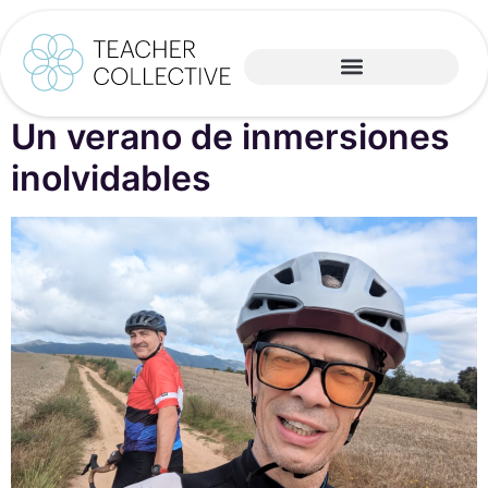
Un verano de inmersiones
inolvidables