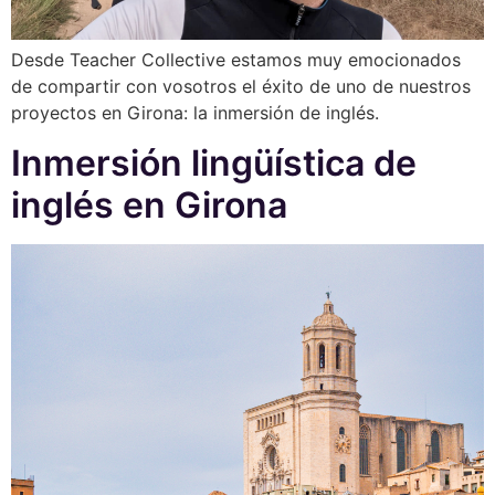
Desde Teacher Collective estamos muy emocionados
de compartir con vosotros el éxito de uno de nuestros
proyectos en Girona: la inmersión de inglés.
Inmersión lingüística de
inglés en Girona