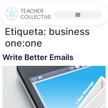
Etiqueta:
business
one:one
Write Better Emails