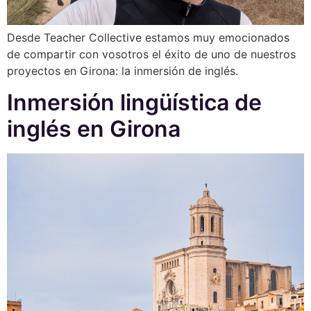
Desde Teacher Collective estamos muy emocionados
de compartir con vosotros el éxito de uno de nuestros
proyectos en Girona: la inmersión de inglés.
Inmersión lingüística de
inglés en Girona