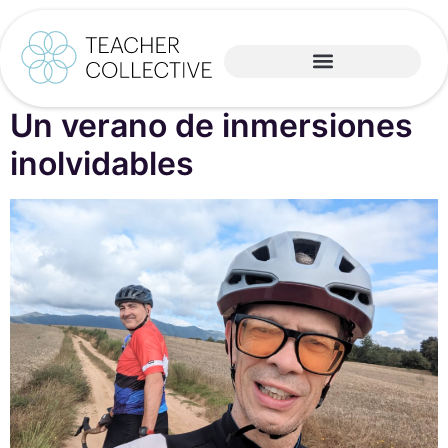
Un verano de inmersiones
inolvidables