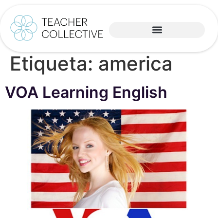
Etiqueta:
america
VOA Learning English