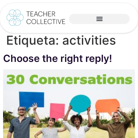
Etiqueta:
activities
Choose the right reply!