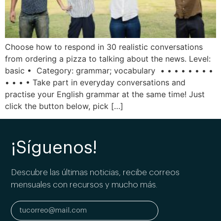
Choose how to respond in 30 realistic conversations
from ordering a pizza to talking about the news. Level:
basic • Category: grammar; vocabulary • • • • • • • •
• • • • Take part in everyday conversations and
practise your English grammar at the same time! Just
click the button below, pick […]
¡Síguenos!
Descubre las últimas noticias, recibe correos
mensuales con recursos y mucho más.